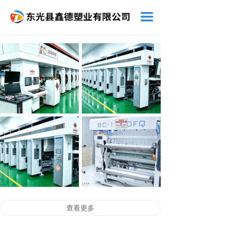
끀
查看更多