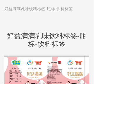
好益满满乳味饮料标签-瓶标-饮料标签
好益满满乳味饮料标签-瓶
标-饮料标签
网站首页
关于我们
产品中心
一键拨打
版权所有：东光县鑫德塑业有限公司