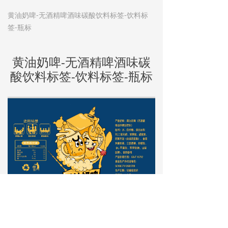
黄油奶啤-无酒精啤酒味碳酸饮料标签-饮料标
签-瓶标
黄油奶啤-无酒精啤酒味碳
酸饮料标签-饮料标签-瓶标