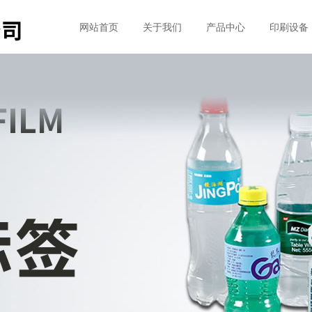
网站首页
关于我们
产品中心
印刷设备