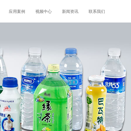
应用案例
视频中心
新闻资讯
联系我们
ꁹ